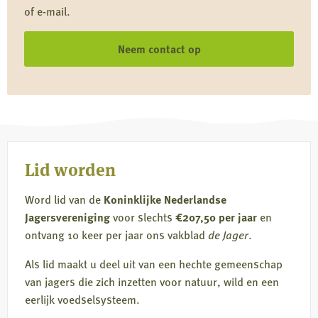
of e-mail.
Neem contact op
Lid worden
Word lid van de
Koninklijke Nederlandse
Jagersvereniging
voor slechts
€207,50 per jaar
en
ontvang 10 keer per jaar ons vakblad
de Jager
.
Als lid maakt u deel uit van een hechte gemeenschap
van jagers die zich inzetten voor natuur, wild en een
eerlijk voedselsysteem.