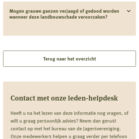
Mogen grauwe ganzen verjaagd of gedood worden
wanneer deze landbouwschade veroorzaken?
Terug naar het overzicht
Contact met onze leden-helpdesk
Heeft u na het lezen van deze informatie nog vragen, of
wilt u graag persoonlijk advies? Neem dan gerust
contact op met het bureau van de Jagersvereniging.
Onze medewerkers helpen u graag verder per telefoon