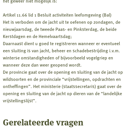
het geweer niet mogelijk is:
Artikel 11.66 lid 1 Besluit activiteiten leefomgeving (Bal)
Het is verboden om de jacht uit te oefenen op zondagen, de
nieuwjaarsdag, de tweede Paas- en Pinksterdag, de beide
Kerstdagen en de Hemelvaartsdag;
Daarnaast dient u goed te registreren wanneer er eventueel
een sluiting is van jacht, beheer en schadebestrijding i.v.m.
winterse omstandigheden of bijvoorbeeld vogelgriep en
wanneer deze dan weer geopend wordt.
De provincie gaat over de opening en sluiting van de jacht op
wildsoorten en de provinciale “vrijstellingen, opdrachten en
ontheffingen”. Het ministerie (staatssecretaris) gaat over de
opening en sluiting van de jacht op dieren van de “landelijke
vrijstellingslijst”.
Gerelateerde vragen