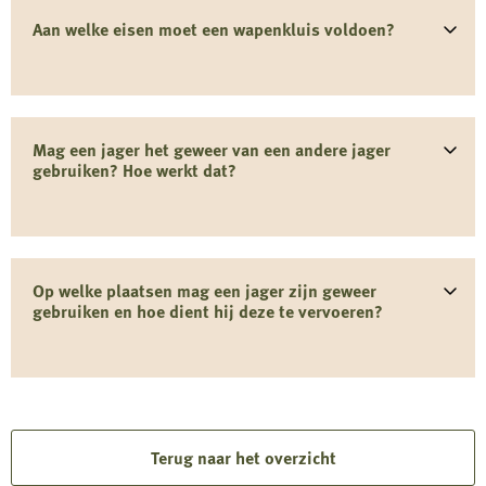
Aan welke eisen moet een wapenkluis voldoen?
Mag een jager het geweer van een andere jager
gebruiken? Hoe werkt dat?
Op welke plaatsen mag een jager zijn geweer
gebruiken en hoe dient hij deze te vervoeren?
Terug naar het overzicht