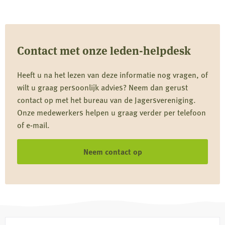
Contact met onze leden-helpdesk
Heeft u na het lezen van deze informatie nog vragen, of
wilt u graag persoonlijk advies? Neem dan gerust
contact op met het bureau van de Jagersvereniging.
Onze medewerkers helpen u graag verder per telefoon
of e-mail.
Neem contact op