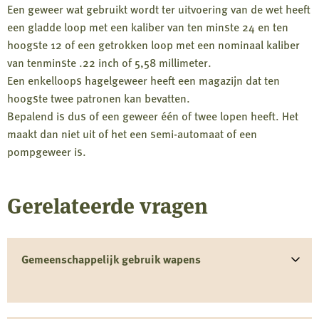
Een geweer wat gebruikt wordt ter uitvoering van de wet heeft
een gladde loop met een kaliber van ten minste 24 en ten
hoogste 12 of een getrokken loop met een nominaal kaliber
van tenminste .22 inch of 5,58 millimeter.
Een enkelloops hagelgeweer heeft een magazijn dat ten
hoogste twee patronen kan bevatten.
Bepalend is dus of een geweer één of twee lopen heeft. Het
maakt dan niet uit of het een semi-automaat of een
pompgeweer is.
Gerelateerde vragen
Gemeenschappelijk gebruik wapens