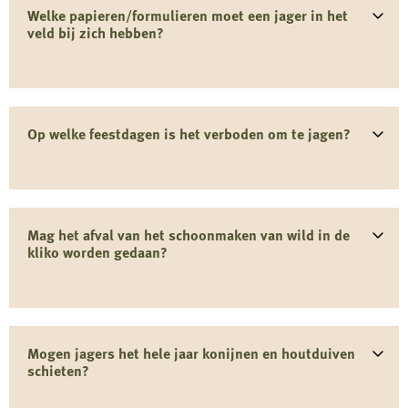
Welke papieren/formulieren moet een jager in het
veld bij zich hebben?
Op welke feestdagen is het verboden om te jagen?
Mag het afval van het schoonmaken van wild in de
kliko worden gedaan?
Mogen jagers het hele jaar konijnen en houtduiven
schieten?