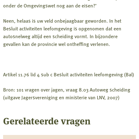
onder de Omgevingswet nog aan de eisen?’
Neen, helaas is uw veld onbejaagbaar geworden. In het
Besluit activiteiten leefomgeving is opgenomen dat een
autosnelweg altijd een scheiding vormt. In bijzondere
gevallen kan de provincie wel ontheffing verlenen.
Artikel 11.76 lid 4 sub c Besluit activiteiten leefomgeving (Bal)
Bron: 101 vragen over jagen, vraag 8.03 Autoweg scheiding
(uitgave Jagersvereniging en ministerie van LNV, 2007)
Gerelateerde vragen