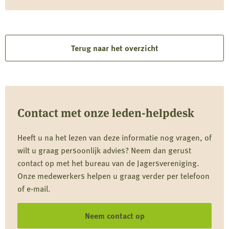
Terug naar het overzicht
Contact met onze leden-helpdesk
Heeft u na het lezen van deze informatie nog vragen, of
wilt u graag persoonlijk advies? Neem dan gerust
contact op met het bureau van de Jagersvereniging.
Onze medewerkers helpen u graag verder per telefoon
of e-mail.
Neem contact op